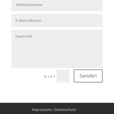
Senden
=
8 + 6
Impressum / Datenschutz