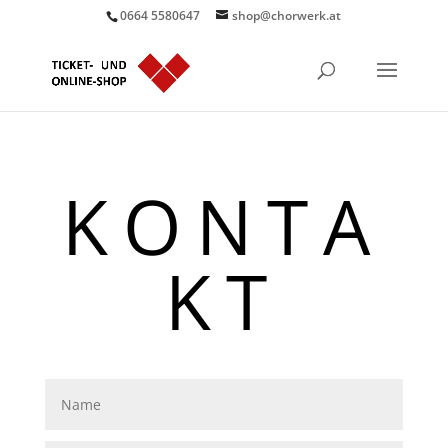
0664 5580647
shop@chorwerk.at
KONTA
KT