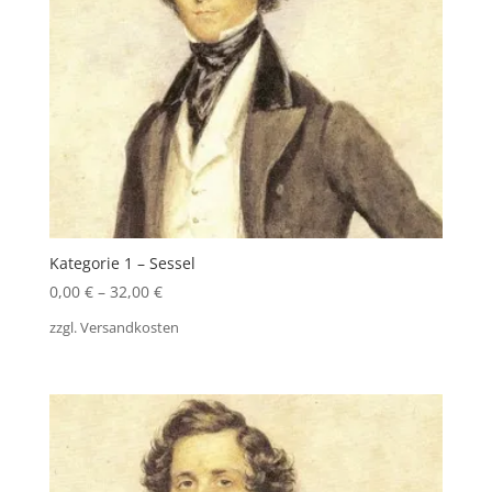
Kategorie 1 – Sessel
0,00
€
–
32,00
€
zzgl.
Versandkosten