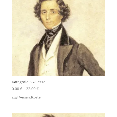
Kategorie 3 – Sessel
0,00
€
–
22,00
€
zzgl.
Versandkosten