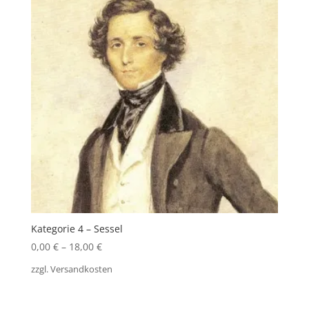
Kategorie 4 – Sessel
0,00
€
–
18,00
€
zzgl.
Versandkosten