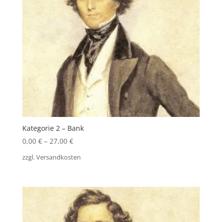
Kategorie 2 – Bank
0,00
€
–
27,00
€
zzgl.
Versandkosten