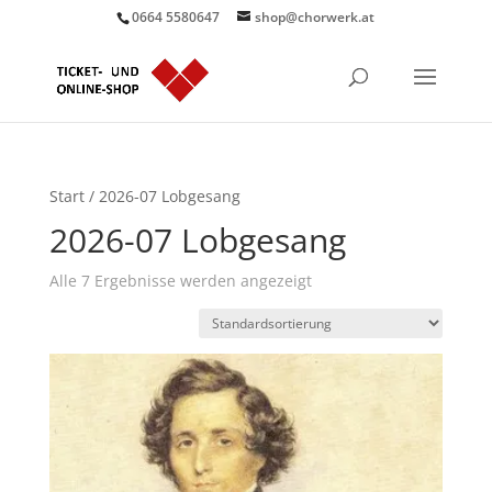
0664 5580647
shop@chorwerk.at
Start
/ 2026-07 Lobgesang
2026-07 Lobgesang
Alle 7 Ergebnisse werden angezeigt