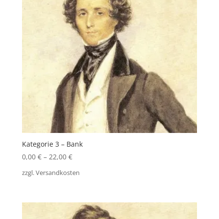
Kategorie 3 – Bank
0,00
€
–
22,00
€
zzgl.
Versandkosten