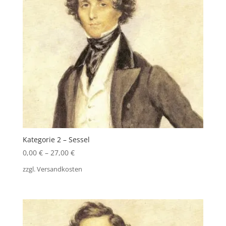
Kategorie 2 – Sessel
0,00
€
–
27,00
€
zzgl.
Versandkosten