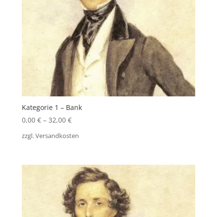
Kategorie 1 – Bank
0,00
€
–
32,00
€
zzgl.
Versandkosten