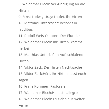
Waldemar Bloch: Verkündigung an die
Hirten
Ernst Ludwig Uray: Laufet, ihr Hirten
Matthias Unterkofler: Resonet in
laudibus
Rudolf Weis-Ostborn: Der Plunder
Waldemar Bloch: Ihr Hirten, kommt
herbei
Matthias Unterkofler: Auf, schlafende
Hirten
Viktor Zack: Der Hirten Nachtwache
Viktor Zack:Hört, ihr Hirten, lasst euch
sagen
Franz Koringer: Pastorale
Waldemar Bloch:He lusti, allegro
Waldemar Bloch: Es ziehn aus weiter
Ferne