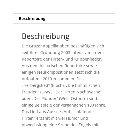
Beschreibung
Beschreibung
Die Grazer Kapellknaben beschäftigen sich
seit Ihrer Gründung 2003 intensiv mit dem
Repertoire der Hirten- und Krippenlieder.
Aus dem historischen Repertoire sowie
einigen Neukompositionen setzt sich die
Aufnahme 2019 zusammen. Das
„Herbergslied“ (Bloch), „Die himmlischen
Freuden“ (Uray), „Der Hirten Nachtwache“
oder „Der Plunder“ (Weis-Ostborn) sind
einige Beispiele der vergangenen 100 Jahre.
Das Lied aus Aussee „Auf, schlafende
Hirten“ erzählt mit viel Humor und
Abwechslung eine Szene des Engels mit